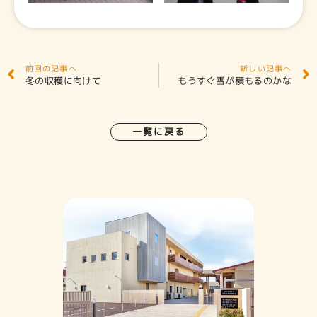
前回の記事へ
新しい記事へ
冬の収穫に向けて
もうすぐ雪が積もるのかな
一覧に戻る