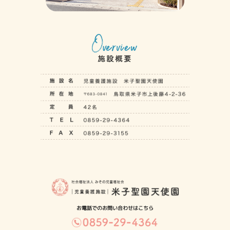
お電話でのお問い合わせはこちら