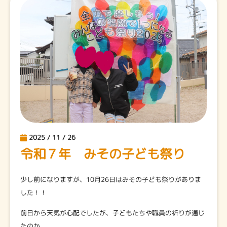
2025 / 11 / 26
令和７年 みその子ども祭り
少し前になりますが、10月26日はみその子ども祭りがありま
した！！
前日から天気が心配でしたが、子どもたちや職員の祈りが通じ
たのか、