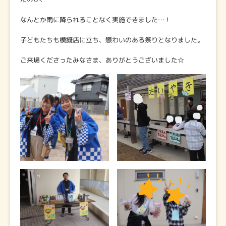
なんとか雨に降られることなく実施できました…！
子どもたちも模擬店に立ち、賑わいのある祭りとなりました。
ご来場くださったみなさま、ありがとうございました☆