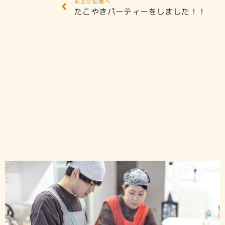
前回の記事へ
たこやきパーティーをしました！！