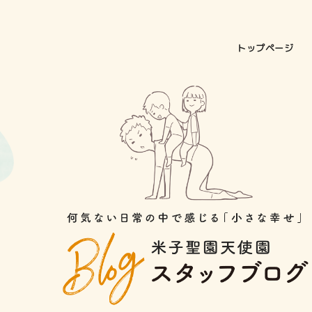
トップページ