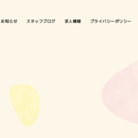
お知らせ
スタッフブログ
求人情報
プライバシーポリシー