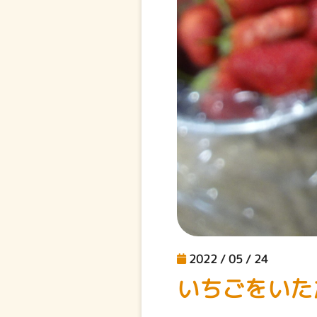
2022 / 05 / 24
いちごをいた