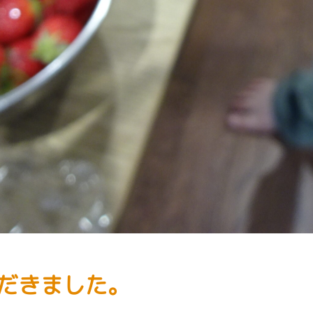
だきました。