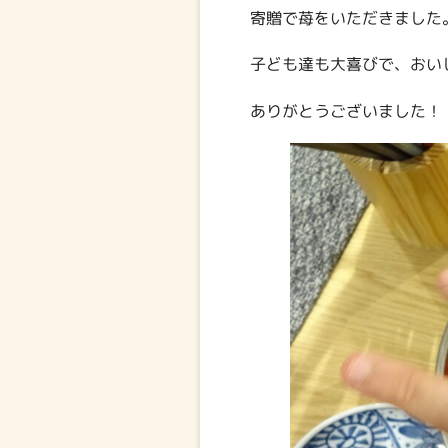
寄贈で苺をいただきました
子ども達も大喜びで、おい
ありがとうございました！