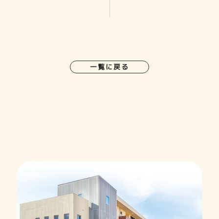
一覧に戻る