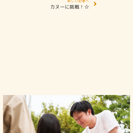
新しい記事へ
カヌーに挑戦！☆