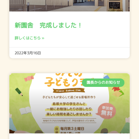
新園舎 完成しました！
詳しくはこちら »
2022年3月16日
園長からのお知らせ