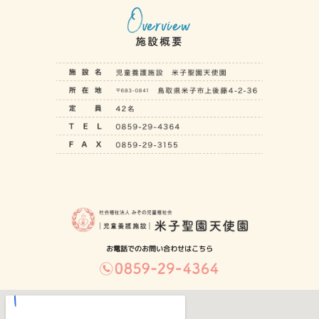
お電話でのお問い合わせはこちら