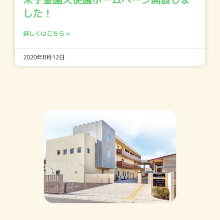
した！
詳しくはこちら »
2020年8月12日