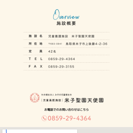
お電話でのお問い合わせはこちら