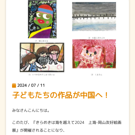
2024 / 07 / 11
子どもたちの作品が中国へ！
みなさんこんにちは。
このたび、『きらめきは海を越えて2024 上海-岡山友好絵画
展』が開催されることになり、