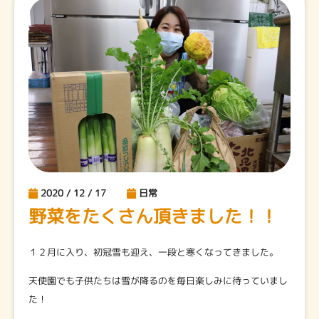
2020 / 12 / 17
日常
野菜をたくさん頂きました！！
１２月に入り、初冠雪も迎え、一段と寒くなってきました。
天使園でも子供たちは雪が降るのを毎日楽しみに待っていまし
た！