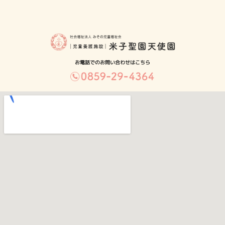
お電話でのお問い合わせはこちら