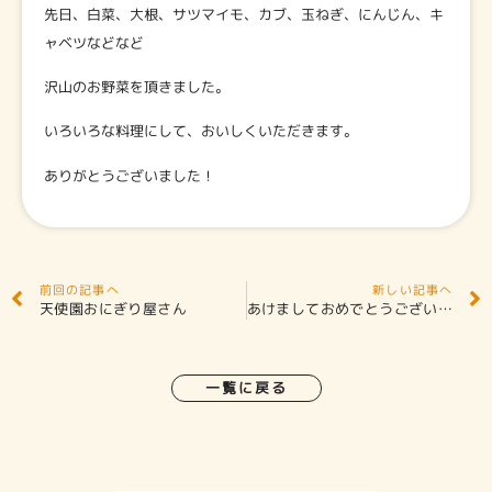
先日、白菜、大根、サツマイモ、カブ、玉ねぎ、にんじん、キ
ャベツなどなど
沢山のお野菜を頂きました。
いろいろな料理にして、おいしくいただきます。
ありがとうございました！
前回の記事へ
新しい記事へ
天使園おにぎり屋さん
あけましておめでとうございます！！
一覧に戻る