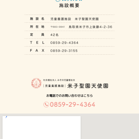
お電話でのお問い合わせはこちら