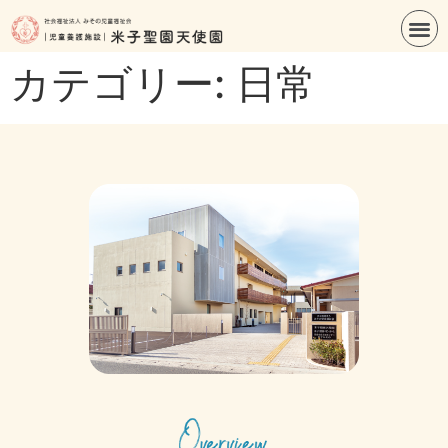
カテゴリー: 日常