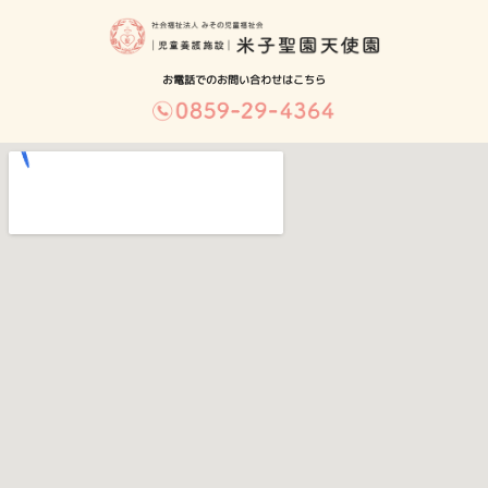
お電話でのお問い合わせはこちら