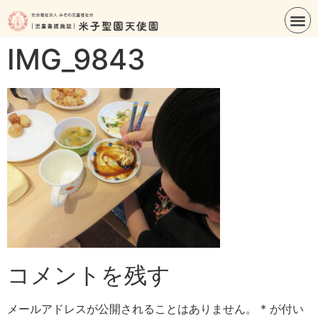
IMG_9843
コメントを残す
メールアドレスが公開されることはありません。
*
が付い