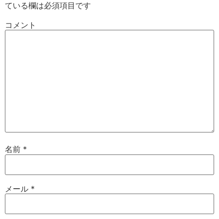
ている欄は必須項目です
コメント
名前
*
メール
*