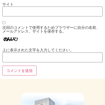
サイト
次回のコメントで使用するためブラウザーに自分の名前、
メールアドレス、サイトを保存する。
上に表示された文字を入力してください。