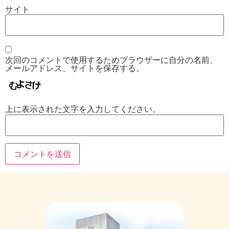
サイト
次回のコメントで使用するためブラウザーに自分の名前、
メールアドレス、サイトを保存する。
上に表示された文字を入力してください。