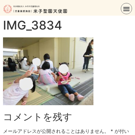
IMG_3834
コメントを残す
メールアドレスが公開されることはありません。
*
が付い