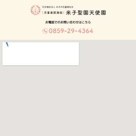
お電話でのお問い合わせはこちら