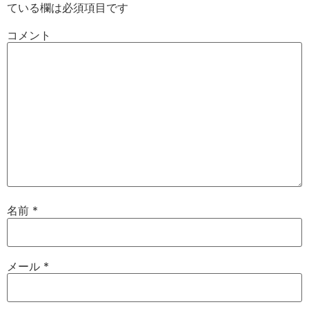
ている欄は必須項目です
コメント
名前
*
メール
*