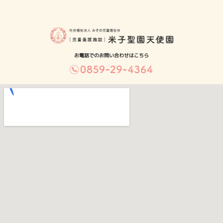
お電話でのお問い合わせはこちら