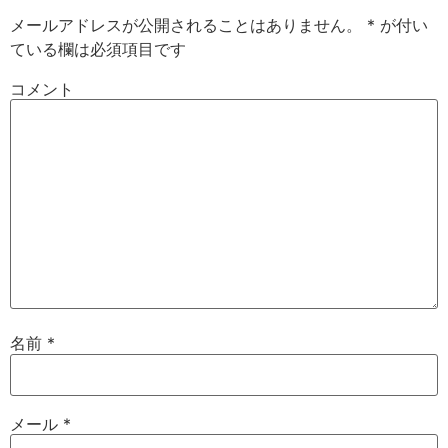
メールアドレスが公開されることはありません。
*
が付い
ている欄は必須項目です
コメント
名前
*
メール
*