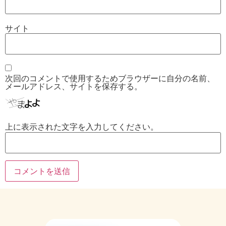
サイト
次回のコメントで使用するためブラウザーに自分の名前、
メールアドレス、サイトを保存する。
上に表示された文字を入力してください。