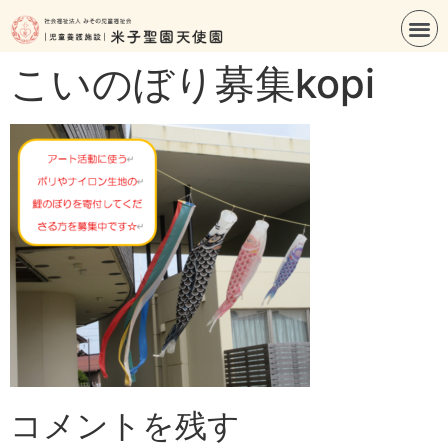
こいのぼり募集kopi
コメントを残す