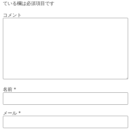
ている欄は必須項目です
コメント
名前
*
メール
*