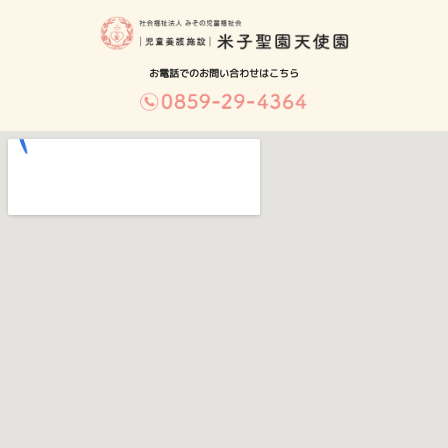
お電話でのお問い合わせはこちら