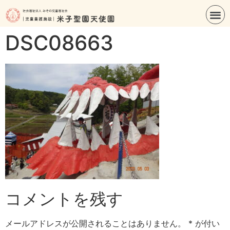
DSC08663
コメントを残す
メールアドレスが公開されることはありません。
*
が付い