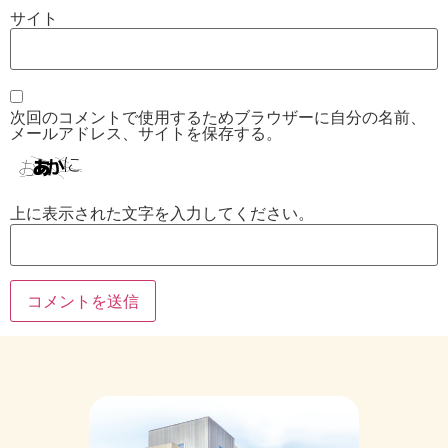
サイト
次回のコメントで使用するためブラウザーに自分の名前、
メールアドレス、サイトを保存する。
上に表示された文字を入力してください。